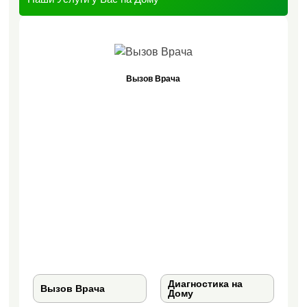
Вызов Врача
Диагностика на
Вызов Врача
Дому