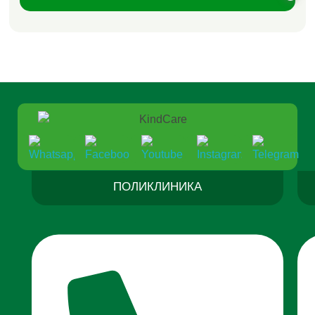
ПОЛИКЛИНИКА