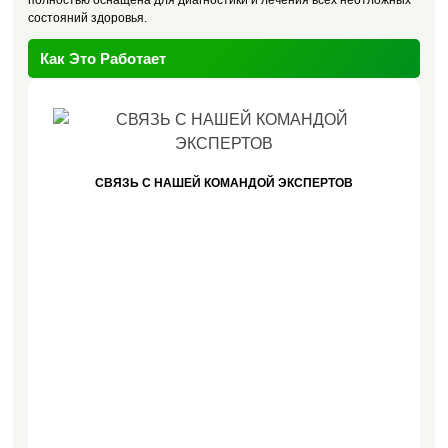
полностью оснащена для диагностики и лечения всех неотложных
состояний здоровья.
Как Это Работает
СВЯЗЬ С НАШЕЙ КОМАНДОЙ ЭКСПЕРТОВ