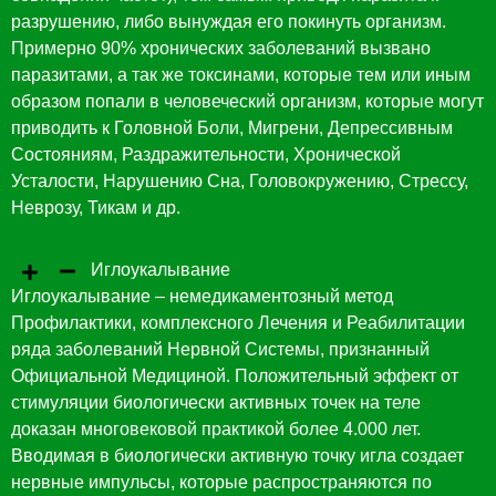
разрушению, либо вынуждая его покинуть организм.
Примерно 90% хронических заболеваний вызвано
паразитами, а так же токсинами, которые тем или иным
образом попали в человеческий организм, которые могут
приводить к Головной Боли, Мигрени, Депрессивным
Состояниям, Раздражительности, Хронической
Усталости, Нарушению Сна, Головокружению, Стрессу,
Неврозу, Тикам и др.
Иглоукалывание
Иглоукалывание – немедикаментозный метод
Профилактики, комплексного Лечения и Реабилитации
ряда заболеваний Нервной Системы, признанный
Официальной Медициной. Положительный эффект от
стимуляции биологически активных точек на теле
доказан многовековой практикой более 4.000 лет.
Вводимая в биологически активную точку игла создает
нервные импульсы, которые распространяются по