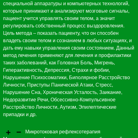
специальной аппаратуры и компьютерных технологий,
которые принимают и анализируют мозговые сигналы,
пациент учится управлять своим телом, а значит
регулировать собственный процесс выздоровления.
Цель метода – показать пациенту, что он способен
владеть своим телом и сознанием в любых ситуациях, и
дать ему навыки управления своим состоянием. Данный
метод лечения применяют для лечения и профилактики
таких заболеваний, как Головная Боль, Мигрень,
Гиперактивность, Депрессия, Страхи и фобии,
Нарушение Психосоматики, Биполярное Расстройство
Личности, Приступы Панической Атаки, Стресс,
Нарушение Сна, Хроническая Усталость, Заикание,
Недоразвитие Речи, Обсессивно-Компульсивное
Расстройство Личности, Аутизм, Эпилептические
припадки и др.
Микротоковая рефлексотерапия