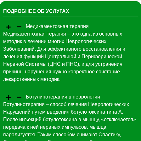
ПОДРОБНЕЕ ОБ УСЛУГАХ
Медикаментозная терапия
Медикaментозная терапия – это одна из основных
методик в лечении многих Неврологических
Заболеваний. Для эффективного восстановления и
лечения функций Центральной и Периферической
Нервной Системы (ЦНС и ПНС), и для устранения
причины нарушения нужно корректное сочетание
лекарственных методик.
Ботулинотерапия в неврологии
Ботулинотерапия – способ лечения Неврологических
Нарушений путем введения ботулотоксина типа А.
После инъекций ботулотоксина в мышцу, «отключается»
передача к ней нервных импульсов, мышца
парализуется. Таким способом снимают Спастику,