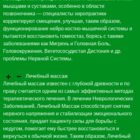
мышцами и суставами, особенно в области
позвоночника — специалисты хиропрактики
корректируют смещения, улучшая, таким образом,
функционирование нейро-костно-мышечной системы и
пытаются восстановить гомеостаз, борясь с такими
заболеваниями как Мигрень и Головная Боль,
Головокружения, Вегетососудистая Дистония и др.
проблемы Нервной Системы.
Лечебный массаж
Лечебный массаж известен с глубокой древности и по
праву считается одним из самых эффективных методах
терапевтического лечения. В лечении Неврологических
Заболеваний, Лечебный Массаж способствует снятию
нервного напряжения и стабилизации эмоционального
состояния, придает пациенту силы для борьбы с
недугом, помогает ему быстрее восстановиться и
вернуться к обычной жизни. Таким образом, Лечебный