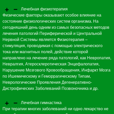
Лечебная физиотерапия
Физические факторы оказывают особое влияние на
состояние физиологических систем организма. На
сегодняшний день одним из самых безопасных методов
лечения патологий Периферической и Центральной
Нервной Системы является Физиотерапия –
стимуляция, проводимая с помощью электрического
тока или магнитных полей, действие которой
направлено на лечение ряда патологий, как Невропатия,
Невралгия, Атеросклеротическая Энцефалопатия,
Нарушение Мозгового Кровообращения, Инфаркт Мозга
по Ишемическому и Геморрагическому Типам,
Неврологические Проявления Дегенеративно-
Дистрофических Заболеваний Позвоночника и др.
Лечебная гимнастика
При терапии многих заболеваний ни одно лекарство не