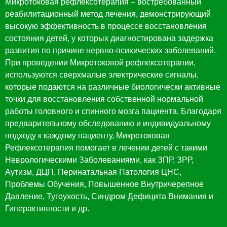
Микротоковая рефлексотерапия – востребованный
реабилитационный метод лечения, демонстрирующий
высокую эффективность в процессе восстановления
состояния детей, у которых диагностирована задержка
развития по причине нервно-психических заболеваний.
При проведении Микротоковой рефлексотерапии,
используются сверхмалые электрические сигналы,
которые подаются на различные биологически активные
точки для восстановления собственной нормальной
работы головного и спинного мозга пациента. Благодаря
предварительному обследованию и индивидуальному
подходу к каждому пациенту, Микротоковая
Рефлексотерапия помогает в лечении детей с такими
Неврологическими Заболеваниями, как ЗПР, ЗРР,
Аутизм, ДЦП, Перинатальная Патология ЦНС,
Проблемы Обучения, Повышенное Внутричерепное
Давление, Тугоухость, Синдром Дефицита Внимания и
Гиперактивности и др.