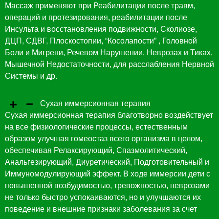
Массаж применяют при Реабилитации после травм,
операций и протезирования, реабилитации после
Инсульта и восстановления подвижности, Сколиозе,
ДЦП, СДВГ, Плоскостопии, “Косолапости” , Головной
Боли и Мигрени, Речевом Нарушении, Неврозах и Тиках,
Мышечной Недостаточности, для расслабления Нервной
Системы и др.
Сухая иммерсионная терапия
Сухая иммерсионная терапия благотворно воздействует
на все физиологические процессы, естественным
образом улучшая гомеостаз всего организма в целом,
обеспечивая Релаксирующий, Спазмолитический,
Анальгезирующий, Диуретический, Подготовительный и
Иммуномодулирующий эффект. В ходе иммерсии дети с
повышенной возбудимостью, тревожностью, неврозами
не только быстро успокаиваются, но и улучшаются их
поведение и внешние признаки заболевания за счет