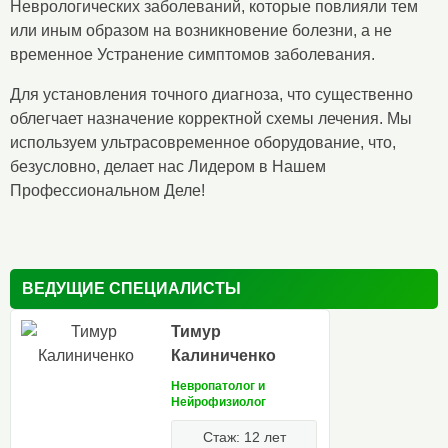
Неврологических заболеваний, которые повлияли тем
или иным образом на возникновение болезни, а не
временное Устранение симптомов заболевания.
Для установления точного диагноза, что существенно
облегчает назначение корректной схемы лечения. Мы
используем ультрасовременное оборудование, что,
безусловно, делает нас Лидером в Нашем
Профессиональном Деле!
ВЕДУЩИЕ СПЕЦИАЛИСТЫ
Тимур
Калиниченко
Невропатолог и
Нейрофизиолог
Стаж: 12 лет