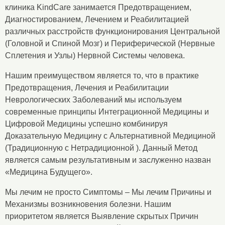
клиника KindCare занимается Предотвращением,
Диагностированием, Лечением и Реабилитацией
различных расстройств функционирования Центральной
(Головной и Спиной Мозг) и Периферической (Нервные
Сплетения и Узлы) Нервной Системы человека.
Нашим преимуществом является то, что в практике
Предотвращения, Лечения и Реабилитации
Неврологических Заболеваний мы используем
современные принципы Интеграционной Медицины и
Цифровой Медицины успешно комбинируя
Доказательную Медицину с Альтернативной Медициной
(Традиционную с Нетрадиционной ). Данный Метод
является самым результативным и заслуженно назван
«Медицина Будущего».
Мы лечим не просто Симптомы – Мы лечим Причины и
Механизмы возникновения болезни. Нашим
приоритетом является Выявление скрытых Причин