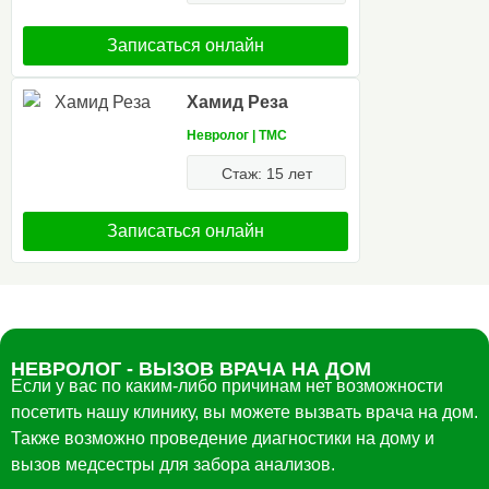
Записаться онлайн
Хамид Реза
Невролог | ТМС
Стаж: 15 лет
Записаться онлайн
НЕВРОЛОГ - ВЫЗОВ ВРАЧА НА ДОМ
Eсли у вас по каким-либо причинам нет возможности
посетить нашу клинику, вы можете вызвать врача на дом.
Также возможно проведение диагностики на дому и
вызов медсестры для забора анализов.