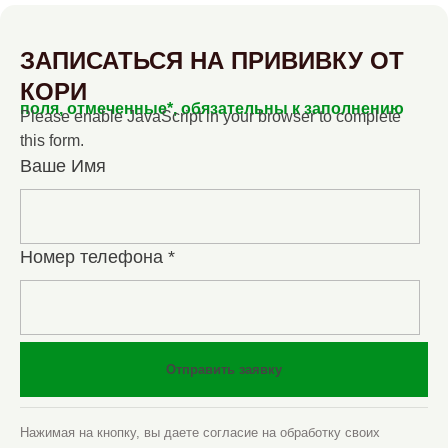
ЗАПИСАТЬСЯ НА ПРИВИВКУ ОТ
КОРИ
поля, отмеченные*, обязательны к заполнению
Please enable JavaScript in your browser to complete
this form.
Ваше Имя
Номер телефона
*
Отправить заявку
Нажимая на кнопку, вы даете согласие на обработку своих