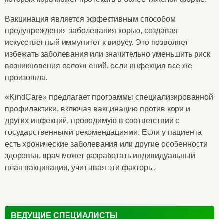
Вакцинация является эффективным способом
предупреждения заболевания корью, создавая
искусственный иммунитет к вирусу. Это позволяет
избежать заболевания или значительно уменьшить риск
возникновения осложнений, если инфекция все же
произошла.
«KindCare» предлагает программы специализированной
профилактики, включая вакцинацию против кори и
других инфекций, проводимую в соответствии с
государственными рекомендациями. Если у пациента
есть хронические заболевания или другие особенности
здоровья, врач может разработать индивидуальный
план вакцинации, учитывая эти факторы.
ВЕДУЩИЕ СПЕЦИАЛИСТЫ