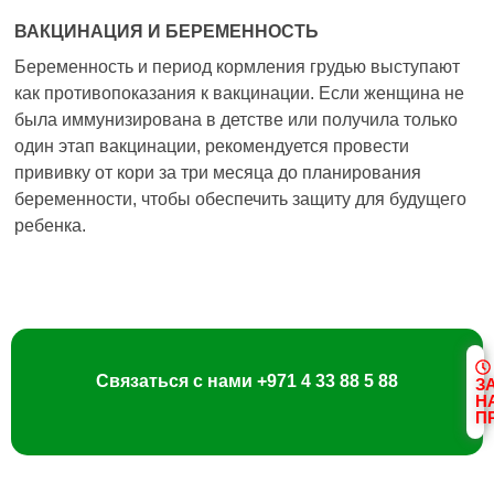
ВАКЦИНАЦИЯ И БЕРЕМЕННОСТЬ
Беременность и период кормления грудью выступают
как противопоказания к вакцинации. Если женщина не
была иммунизирована в детстве или получила только
один этап вакцинации, рекомендуется провести
прививку от кори за три месяца до планирования
беременности, чтобы обеспечить защиту для будущего
ребенка.
Связаться с нами
+971 4 33 88 5 88
З
Н
П