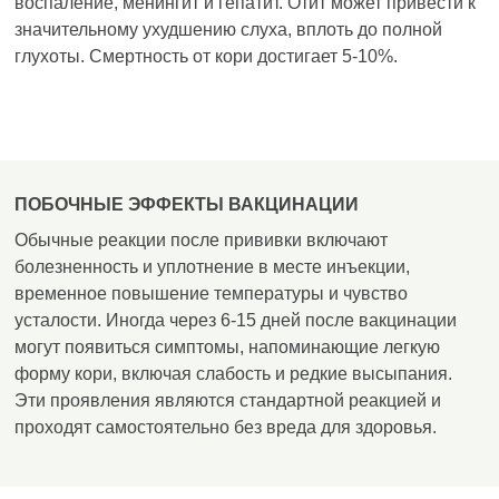
воспаление, менингит и гепатит. Отит может привести к
значительному ухудшению слуха, вплоть до полной
глухоты. Смертность от кори достигает 5-10%.
ПОБОЧНЫЕ ЭФФЕКТЫ ВАКЦИНАЦИИ
Обычные реакции после прививки включают
болезненность и уплотнение в месте инъекции,
временное повышение температуры и чувство
усталости. Иногда через 6-15 дней после вакцинации
могут появиться симптомы, напоминающие легкую
форму кори, включая слабость и редкие высыпания.
Эти проявления являются стандартной реакцией и
проходят самостоятельно без вреда для здоровья.