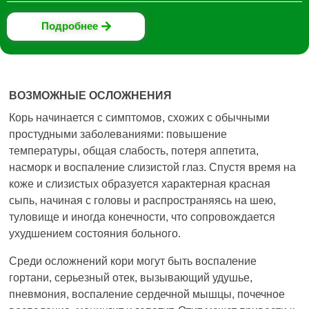
Подробнее
ВОЗМОЖНЫЕ ОСЛОЖНЕНИЯ
Корь начинается с симптомов, схожих с обычными
простудными заболеваниями: повышение
температуры, общая слабость, потеря аппетита,
насморк и воспаление слизистой глаз. Спустя время на
коже и слизистых образуется характерная красная
сыпь, начиная с головы и распространяясь на шею,
туловище и иногда конечности, что сопровождается
ухудшением состояния больного.
Среди осложнений кори могут быть воспаление
гортани, серьезный отек, вызывающий удушье,
пневмония, воспаление сердечной мышцы, почечное