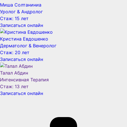
Миша Солтаниниа
Уролог & Aндролог
Стаж: 15 лет
Записаться онлайн
Кристина Евдошенко
Дерматолог & Венеролог
Стаж: 20 лет
Записаться онлайн
Талал Абдин
Интенсивная Терапия
Стаж: 13 лет
Записаться онлайн