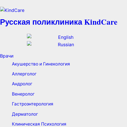
Русская поликлиника KindCare
Врачи
Акушерство и Гинекология
Аллерголог
Андролог
Венеролог
Гастроэнтерология
Дерматолог
Клиническая Психология