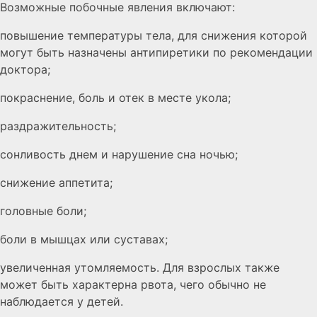
Возможные побочные явления включают:
повышение температуры тела, для снижения которой
могут быть назначены антипиретики по рекомендации
доктора;
покраснение, боль и отек в месте укола;
раздражительность;
сонливость днем и нарушение сна ночью;
снижение аппетита;
головные боли;
боли в мышцах или суставах;
увеличенная утомляемость. Для взрослых также
может быть характерна рвота, чего обычно не
наблюдается у детей.