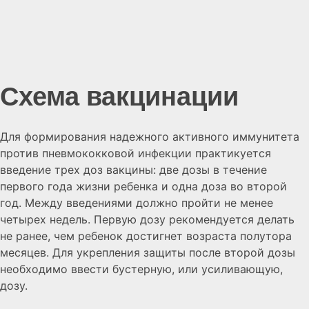
Схема вакцинации
Для формирования надежного активного иммунитета
против пневмококковой инфекции практикуется
введение трех доз вакцины: две дозы в течение
первого года жизни ребенка и одна доза во второй
год. Между введениями должно пройти не менее
четырех недель. Первую дозу рекомендуется делать
не ранее, чем ребенок достигнет возраста полутора
месяцев. Для укрепления защиты после второй дозы
необходимо ввести бустерную, или усиливающую,
дозу.