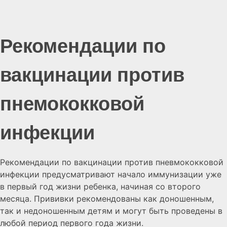
Рекомендации по
вакцинации против
пнемококковой
инфекции
Рекомендации по вакцинации против пневмококковой
инфекции предусматривают начало иммунизации уже
в первый год жизни ребенка, начиная со второго
месяца. Прививки рекомендованы как доношенным,
так и недоношенным детям и могут быть проведены в
любой период первого года жизни.