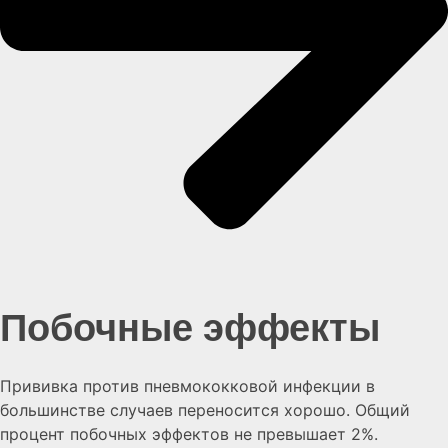
Побочные эффекты
Прививка против пневмококковой инфекции в
большинстве случаев переносится хорошо. Общий
процент побочных эффектов не превышает 2%.