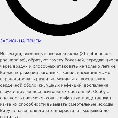
ЗАПИСЬ НА ПРИЕМ
Инфекции, вызванные пневмококком (Streptococcus
pneumoniae), образуют группу болезней, передающихся
через воздух и способных атаковать не только легкие.
Кроме поражения легочных тканей, инфекция может
спровоцировать развитие менингита, воспаления
сердечной оболочки, ушных инфекций, воспаления
пазух и других воспалительных состояний. Особую
опасность пневмококковые инфекции представляют
из-за их способности вызывать смертельные исходы.
Вирус опасен для любого возраста, от малышей до
пожилых.