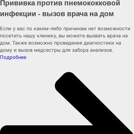
Прививка против пнемококковой
инфекции - вызов врача на дом
Eсли у вас по каким-либо причинам нет возможности
посетить нашу клинику, вы можете вызвать врача на
дом. Также возможно проведение диагностики на
дому и вызов медсестры для забора анализов.
Подробнее