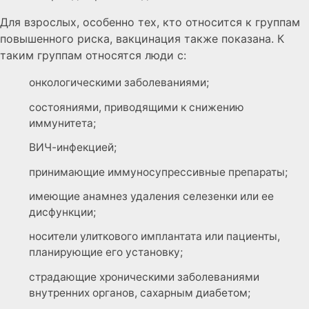
Для взрослых, особенно тех, кто относится к группам
повышенного риска, вакцинация также показана. К
таким группам относятся люди с:
онкологическими заболеваниями;
состояниями, приводящими к снижению
иммунитета;
ВИЧ-инфекцией;
принимающие иммуносупрессивные препараты;
имеющие анамнез удаления селезенки или ее
дисфункции;
носители улиткового имплантата или пациенты,
планирующие его установку;
страдающие хроническими заболеваниями
внутренних органов, сахарным диабетом;