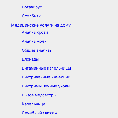
Ротавирус
Столбняк
Медицинские услуги на дому
Анализ крови
Анализ мочи
Общие анализы
Блокады
Витаминные капельницы
Внутривенные инъекции
Внутримышечные уколы
Вызов медсестры
Капельница
Лечебный массаж