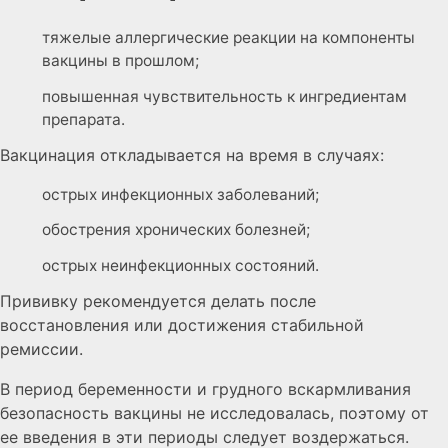
тяжелые аллергические реакции на компоненты
вакцины в прошлом;
повышенная чувствительность к ингредиентам
препарата.
Вакцинация откладывается на время в случаях:
острых инфекционных заболеваний;
обострения хронических болезней;
острых неинфекционных состояний.
Прививку рекомендуется делать после
восстановления или достижения стабильной
ремиссии.
В период беременности и грудного вскармливания
безопасность вакцины не исследовалась, поэтому от
ее введения в эти периоды следует воздержаться.