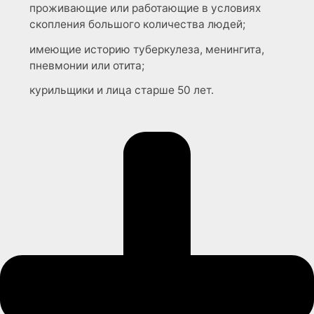
проживающие или работающие в условиях
скопления большого количества людей;
имеющие историю туберкулеза, менингита,
пневмонии или отита;
курильщики и лица старше 50 лет.