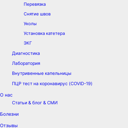
Перевязка
Снятие швов
Уколы
Установка катетера
ЭКГ
Диагностика
Лаборатория
Внутривенные капельницы
ПЦР тест на коронавирус (COVID-19)
О нас
Статьи & блог & СМИ
Болезни
Отзывы