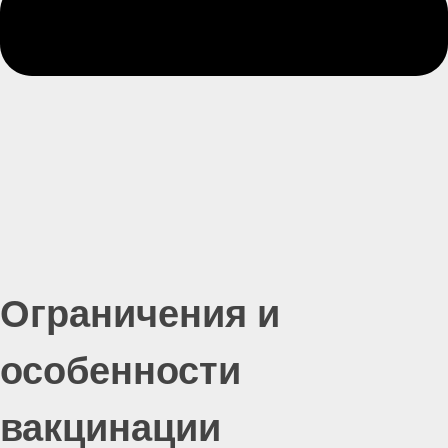
Ограничения и
особенности
вакцинации