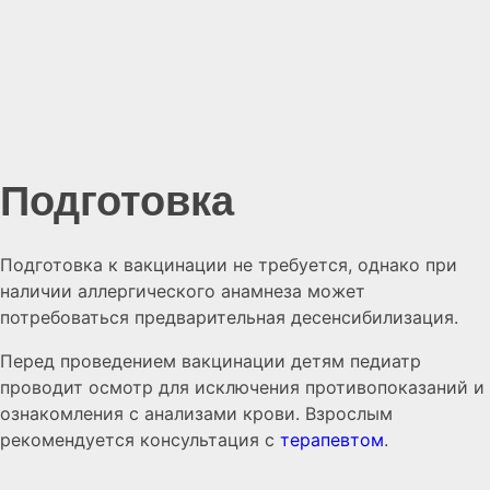
Подготовка
Подготовка к вакцинации не требуется, однако при
наличии аллергического анамнеза может
потребоваться предварительная десенсибилизация.
Перед проведением вакцинации детям педиатр
проводит осмотр для исключения противопоказаний и
ознакомления с анализами крови. Взрослым
рекомендуется консультация с
терапевтом
.