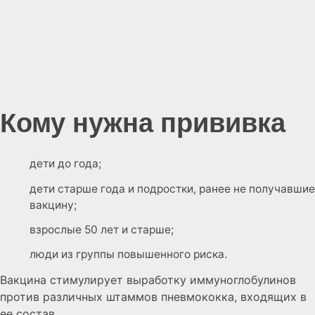
Кому нужна прививка
дети до года;
дети старше года и подростки, ранее не получавшие
вакцину;
взрослые 50 лет и старше;
люди из группы повышенного риска.
Вакцина стимулирует выработку иммуноглобулинов
против различных штаммов пневмококка, входящих в
ее состав.