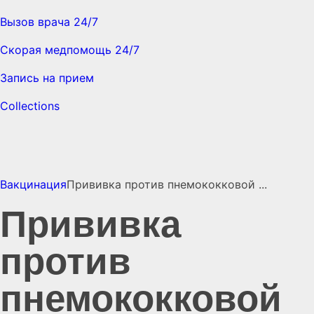
Вызов врача 24/7
Скорая медпомощь 24/7
Запись на прием
Collections
Вакцинация
Прививка против пнемококковой ...
Прививка
против
пнемококковой