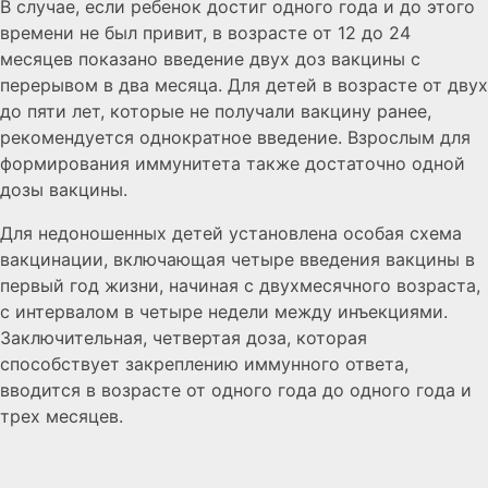
В случае, если ребенок достиг одного года и до этого
времени не был привит, в возрасте от 12 до 24
месяцев показано введение двух доз вакцины с
перерывом в два месяца. Для детей в возрасте от двух
до пяти лет, которые не получали вакцину ранее,
рекомендуется однократное введение. Взрослым для
формирования иммунитета также достаточно одной
дозы вакцины.
Для недоношенных детей установлена особая схема
вакцинации, включающая четыре введения вакцины в
первый год жизни, начиная с двухмесячного возраста,
с интервалом в четыре недели между инъекциями.
Заключительная, четвертая доза, которая
способствует закреплению иммунного ответа,
вводится в возрасте от одного года до одного года и
трех месяцев.