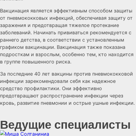
Вакцинация является эффективным способом защиты
от пневмококковых инфекций, обеспечивая защиту от
заражения и предотвращая тяжелое протекание
заболеваний. Начинать прививаться рекомендуется с
раннего детства, в соответствии с установленным
графиком вакцинации. Вакцинация также показана
подросткам и взрослым, особенно тем, кто находится
в группе повышенного риска.
За последние 40 лет вакцины против пневмококковой
инфекции зарекомендовали себя как надежное
средство профилактики. Они эффективно
предотвращают распространение инфекции через
кровь, развитие пневмонии и острые ушные инфекции.
Ведущие специалисты