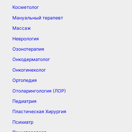
Косметолог
Мануальный терапевт
Массаж
Неврология
Озонотерапия
Онкодерматолог
Онкогинеколог
Ортопедия
Отоларингология (ЛОР)
Педиатрия
Пластическая Хирургия
Психиатр