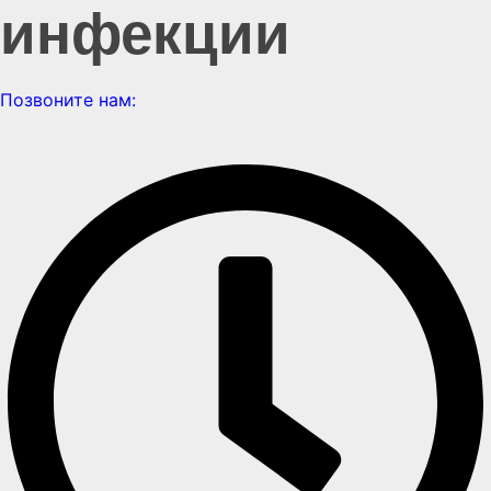
инфекции
Позвоните нам: