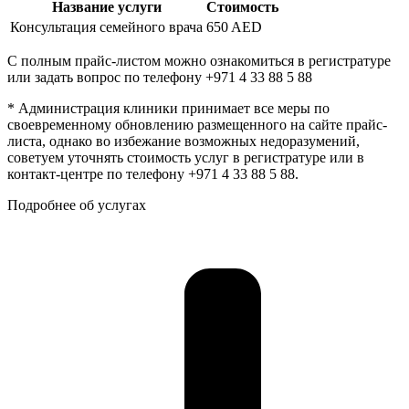
Название услуги
Стоимость
Консультация семейного врача
650 AED
С полным прайс-листом можно ознакомиться в регистратуре
или задать вопрос по телефону +971 4 33 88 5 88
* Администрация клиники принимает все меры по
своевременному обновлению размещенного на сайте прайс-
листа, однако во избежание возможных недоразумений,
советуем уточнять стоимость услуг в регистратуре или в
контакт-центре по телефону +971 4 33 88 5 88.
Подробнее об услугах