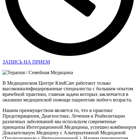
ЗАПИСЬ НА ПРИЕМ
В Медицинском Центре KindCare работают только
высококвалифицированные специалисты с большим опытом
врачебной практики, главная задача которых заключается в
оказании медицинской помощи пациентам любого возраста.
Нашим преимуществом является то, что в практике
Предотвращения, Диагностике, Лечения и Реабилитации
различных заболеваний мы используем современные
принципы Интеграционной Медицины, успешно комбинируя
Доказательную Медицину с Альтернативной Медициной
(Традиционную с Нетрадиционной ). Нашим приоритетом