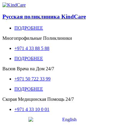
Русская поликлиника KindCare
ПОДРОБНЕЕ
Многопрофильные Поликлиники
+971 4 33 88 5 88
ПОДРОБНЕЕ
Вызов Врача на Дом
24/7
+971 50 722 33 99
ПОДРОБНЕЕ
Скорая Медицинская Помощь
24/7
+971 4 33 10 0 01