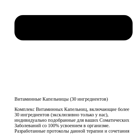
Витаминные Капельницы (30 ингредиентов)
Комплекс Витаминных Капельниц, включающие более
30 ингредиентов (эксклюзивно только у нас),
индивидуально подобранные для ваших Соматических
Заболеваний со 100% усвоением в организме.
Разработанные протоколы данной терапии и сочетания