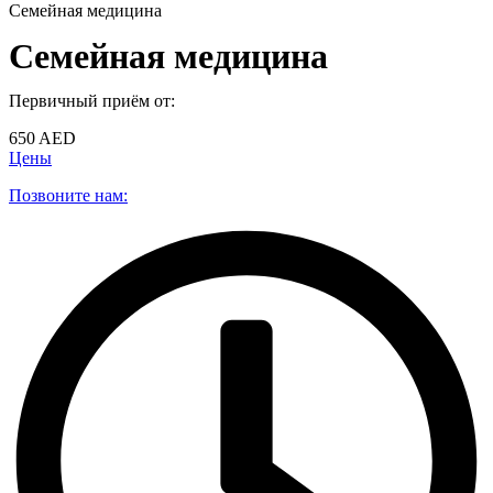
Семейная медицина
Семейная медицина
Первичный приём от:
650 AED
Цены
Позвоните нам: