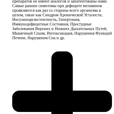
препаратов не имеют аналогов и запатентованы нами.
Самые ранние симптомы при дефиците витаминов
проявляются как раз со стороны всего организма в
целом, такие как Синдром Хронической Усталости,
Инсулинорезистентность, Гипертония,
Иммунодефицитные Состояния, Простудные
Заболевания Верхних и Нижних Дыхательных Путей,
Мышечный Спазм, Интоксикация, Нарушения Функций
Печени, Нарушения Сна и др.