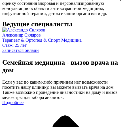
оценку состояния здоровья и персонализированную
консультацию в области антивозрастной медицины,
инфузионной терапии, детоксикации организма и др.
Ведущие специалисты
Александр Скляров
Терапевт & Ортопед & Спорт Медицина
Стаж: 25 лет
Записаться онлайн
Семейная медицина - вызов врача на
дом
Eсли у вас по каким-либо причинам нет возможности
посетить нашу клинику, вы можете вызвать врача на дом.
Также возможно проведение диагностики на дому и вызов
медсестры для забора анализов.
Подробнее