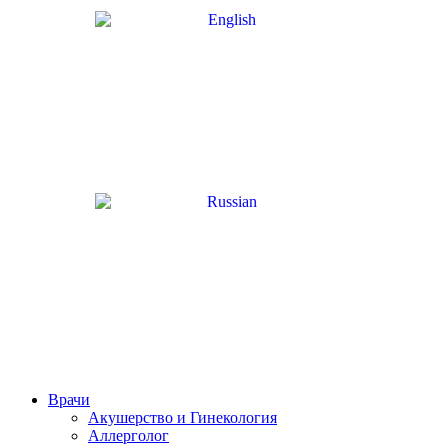
Врачи
Акушерство и Гинекология
Аллерголог