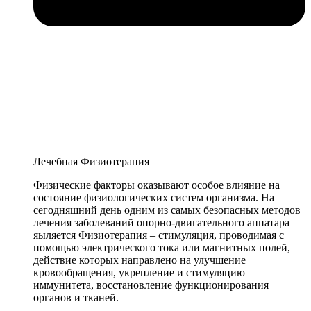
Лечебная Физиотерапия
Физические факторы оказывают особое влияние на
состояние физиологических систем организма. На
сегодняшний день одним из самых безопасных методов
лечения заболеваний опорно-двигательного аппатара
яыляется Физиотерапия – стимуляция, проводимая с
помощью электрического тока или магнитных полей,
действие которых направлено на улучшение
кровообращения, укрепление и стимуляцию
иммунитета, восстановление функционирования
органов и тканей.