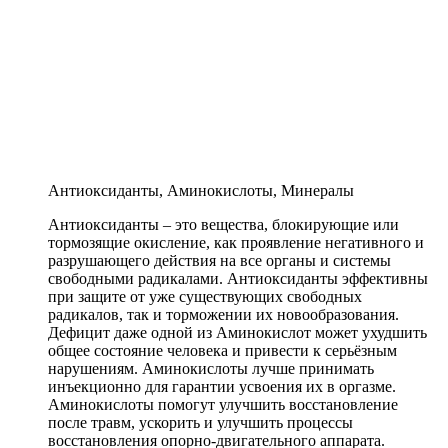
Антиоксиданты, Аминокислоты, Минералы
Антиоксиданты – это вещества, блокирующие или
тормозящие окисление, как проявление негативного и
разрушающего действия на все органы и системы
свободными радикалами. Антиоксиданты эффективны
при защите от уже существующих свободных
радикалов, так и торможении их новообразования.
Дефицит даже одной из Аминокислот может ухудшить
общее состояние человека и привести к серьёзным
нарушениям. Аминокислоты лучше принимать
инъекционно для гарантии усвоения их в оргазме.
Аминокислоты помогут улучшить восстановление
после травм, ускорить и улучшить процессы
восстановления опорно-двигательного аппарата.