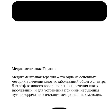
Медикоментозная Терапия
Медикaментозная терапия – это одна из основных
методик в лечении многих заболеваний общего спектра.
Для эффективного восстановления и лечения таких
заболеваний, и для устранения причины нарушения
нужно корректное сочетание лекарственных методик.