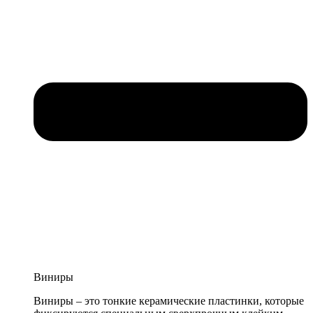
Виниры
Виниры – это тонкие керамические пластинки, которые