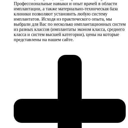
Профессиональные навыки и опыт врачей в области
имплантации, а также материально-техническая база
клиники позволяют установить любую систему
имплантатов. Исходя из практического опыта, мы
выбрали для Вас по несколько имплантационных систем
из разных классов (имплантаты эконом класса, среднего
класса и систем высшей категории), цены на которые
представлены на нашем сайте.