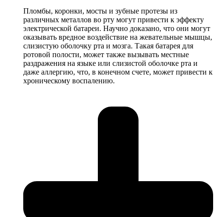
Пломбы, коронки, мосты и зубные протезы из
различных металлов во рту могут привести к эффекту
электрической батареи. Научно доказано, что они могут
оказывать вредное воздействие на жевательные мышцы,
слизистую оболочку рта и мозга. Такая батарея для
ротовой полости, может также вызывать местные
раздражения на языке или слизистой оболочке рта и
даже аллергию, что, в конечном счете, может привести к
хроническому воспалению.