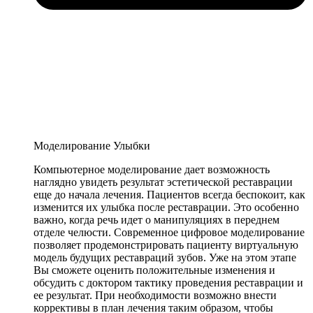
Моделирование Улыбки
Компьютерное моделирование дает возможность
наглядно увидеть результат эстетической реставрации
еще до начала лечения. Пациентов всегда беспокоит, как
изменится их улыбка после реставрации. Это особенно
важно, когда речь идет о манипуляциях в переднем
отделе челюсти. Современное цифровое моделирование
позволяет продемонстрировать пациенту виртуальную
модель будущих реставраций зубов. Уже на этом этапе
Вы сможете оценить положительные изменения и
обсудить с доктором тактику проведения реставрации и
ее результат. При необходимости возможно внести
коррективы в план лечения таким образом, чтобы