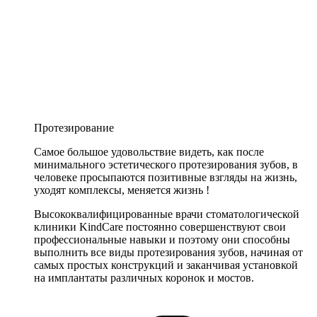
Протезирование
Самое большое удовольствие видеть, как после
минимального эстетического протезирования зубов, в
человеке просыпаются позитивные взгляды на жизнь,
уходят комплексы, меняется жизнь !
Высококвалифицированные врачи стоматологической
клиники KindCare постоянно совершенствуют свои
профессиональные навыки и поэтому они способны
выполнить все виды протезирования зубов, начиная от
самых простых конструкций и заканчивая установкой
на имплантаты различных коронок и мостов.