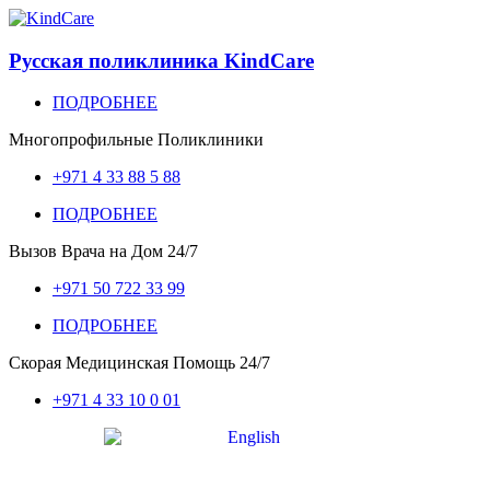
Русская поликлиника KindCare
ПОДРОБНЕЕ
Многопрофильные Поликлиники
+971 4 33 88 5 88
ПОДРОБНЕЕ
Вызов Врача на Дом
24/7
+971 50 722 33 99
ПОДРОБНЕЕ
Скорая Медицинская Помощь
24/7
+971 4 33 10 0 01