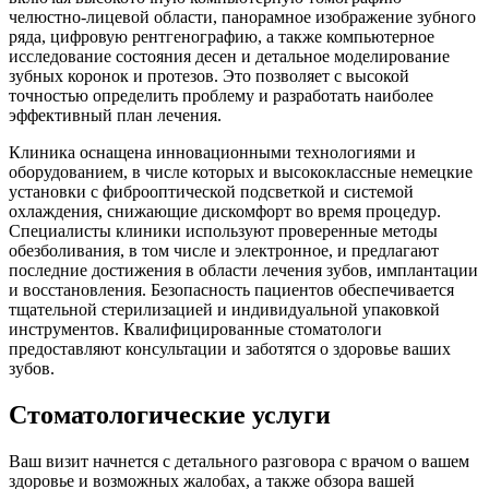
челюстно-лицевой области, панорамное изображение зубного
ряда, цифровую рентгенографию, а также компьютерное
исследование состояния десен и детальное моделирование
зубных коронок и протезов. Это позволяет с высокой
точностью определить проблему и разработать наиболее
эффективный план лечения.
Клиника оснащена инновационными технологиями и
оборудованием, в числе которых и высококлассные немецкие
установки с фиброоптической подсветкой и системой
охлаждения, снижающие дискомфорт во время процедур.
Специалисты клиники используют проверенные методы
обезболивания, в том числе и электронное, и предлагают
последние достижения в области лечения зубов, имплантации
и восстановления. Безопасность пациентов обеспечивается
тщательной стерилизацией и индивидуальной упаковкой
инструментов. Квалифицированные стоматологи
предоставляют консультации и заботятся о здоровье ваших
зубов.
Стоматологические услуги
Ваш визит начнется с детального разговора с врачом о вашем
здоровье и возможных жалобах, а также обзора вашей