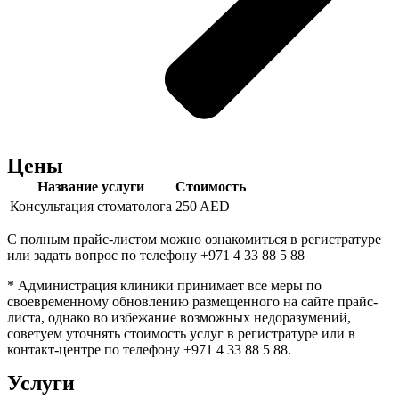
Цены
Название услуги
Стоимость
Консультация стоматолога
250 AED
С полным прайс-листом можно ознакомиться в регистратуре
или задать вопрос по телефону +971 4 33 88 5 88
* Администрация клиники принимает все меры по
своевременному обновлению размещенного на сайте прайс-
листа, однако во избежание возможных недоразумений,
советуем уточнять стоимость услуг в регистратуре или в
контакт-центре по телефону +971 4 33 88 5 88.
Услуги