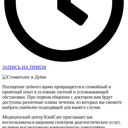
ЗАПИСЬ НА ПРИЕМ
Посещение зубного врача превращается в спокойный и
приятный опыт в условиях уютной и успокаивающей
обстановки. При первом общении с доктором вам будут
доступны различные планы лечения, из которых вы сможете
выбрать наиболее подходящий для вашего случая.
Медицинский центр KindCare приглашает вас
воспользоваться широким спектром диагностических услуг,
включая высокоточную компьютерную томографию