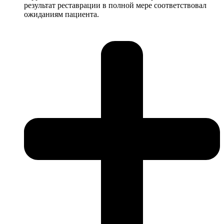
результат реставрации в полной мере соответствовал
ожиданиям пациента.