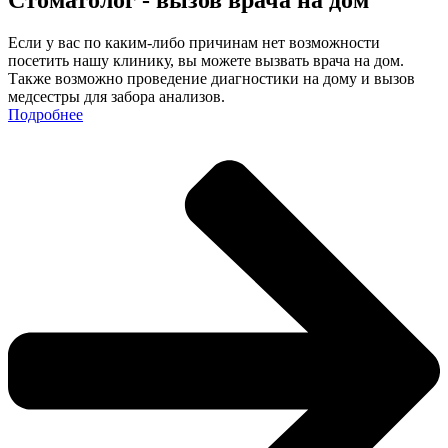
Стоматолог - вызов врача на дом
Eсли у вас по каким-либо причинам нет возможности
посетить нашу клинику, вы можете вызвать врача на дом.
Также возможно проведение диагностики на дому и вызов
медсестры для забора анализов.
Подробнее