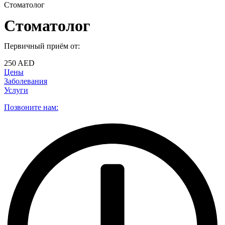
Стоматолог
Стоматолог
Первичный приём от:
250 AED
Цены
Заболевания
Услуги
Позвоните нам: