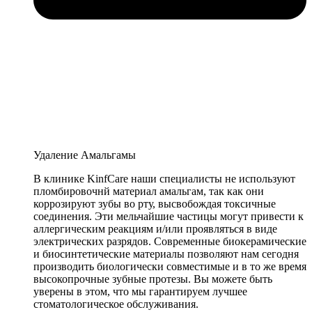
Удаление Амальгамы
В клинике KinfCare наши специалисты не используют
пломбировочнй материал амальгам, так как они
коррозируют зубы во рту, высвобождая токсичные
соединения. Эти мельчайшие частицы могут привести к
аллергическим реакциям и/или проявляться в виде
электрических разрядов. Современные биокерамические
и биосинтетические материалы позволяют нам сегодня
производить биологически совместимые и в то же время
высокопрочные зубные протезы. Вы можете быть
уверены в этом, что мы гарантируем лучшее
стоматологическое обслуживания.