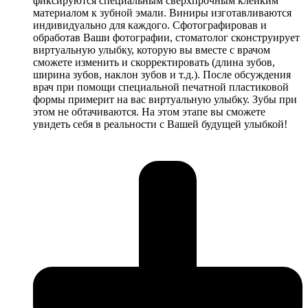
фиксируются специальным сверхпрочным клейким
материалом к зубной эмали. Виниры изготавливаются
индивидуально для каждого. Сфотографировав и
обработав Ваши фотографии, стоматолог сконструирует
виртуальную улыбку, которую вы вместе с врачом
сможете изменить и скорректировать (длина зубов,
ширина зубов, наклон зубов и т.д.). После обсуждения
врач при помощи специальной печатной пластиковой
формы примерит на вас виртуальную улыбку. Зубы при
этом не обтачиваются. На этом этапе вы сможете
увидеть себя в реальности с Вашей будущей улыбкой!