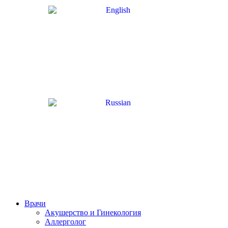
Врачи
Акушерство и Гинекология
Аллерголог