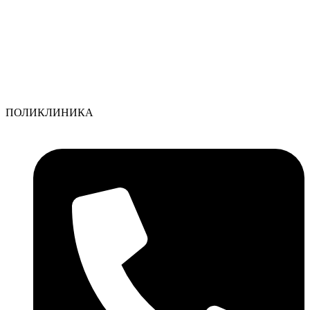
ПОЛИКЛИНИКА