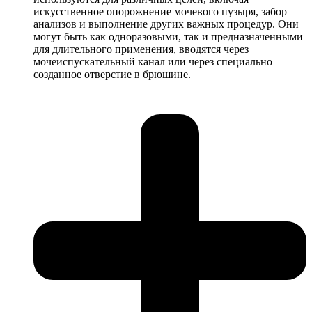
искусственное опорожнение мочевого пузыря, забор
анализов и выполнение других важных процедур. Они
могут быть как одноразовыми, так и предназначенными
для длительного применения, вводятся через
мочеиспускательный канал или через специально
созданное отверстие в брюшине.