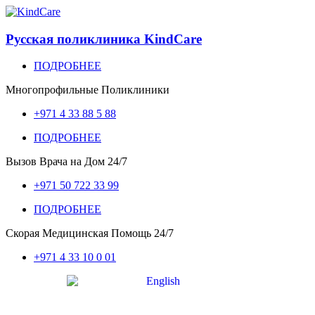
Русская поликлиника KindCare
ПОДРОБНЕЕ
Многопрофильные Поликлиники
+971 4 33 88 5 88
ПОДРОБНЕЕ
Вызов Врача на Дом
24/7
+971 50 722 33 99
ПОДРОБНЕЕ
Скорая Медицинская Помощь
24/7
+971 4 33 10 0 01