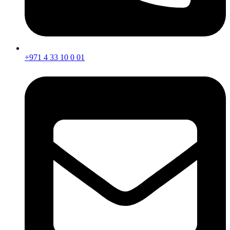
+971 4 33 10 0 01