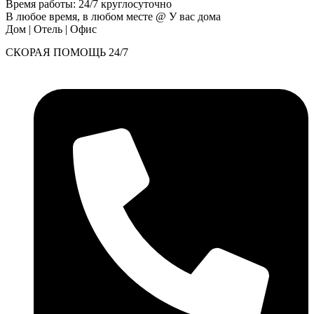
Время работы: 24/7 круглосуточно
В любое время, в любом месте @ У вас дома
Дом | Отель | Офис
СКОРАЯ ПОМОЩЬ 24/7