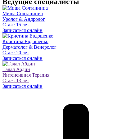
Ведущие специалисты
Миша Солтаниниа
Уролог & Aндролог
Стаж: 15 лет
Записаться онлайн
Кристина Евдошенко
Дерматолог & Венеролог
Стаж: 20 лет
Записаться онлайн
Талал Абдин
Интенсивная Терапия
Стаж: 13 лет
Записаться онлайн