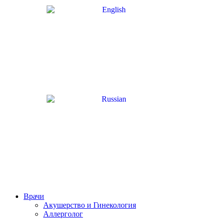
Врачи
Акушерство и Гинекология
Аллерголог