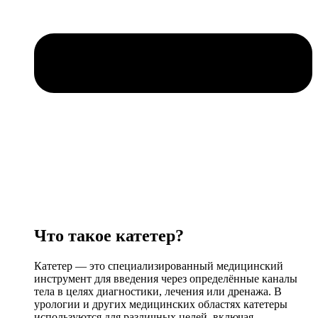
Что такое катетер?
Катетер — это специализированный медицинский
инструмент для введения через определённые каналы
тела в целях диагностики, лечения или дренажа. В
урологии и других медицинских областях катетеры
используются для различных целей, включая