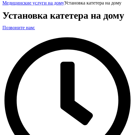
Медицинские услуги на дому
Установка катетера на дому
Установка катетера на дому
Позвоните нам: