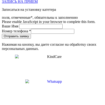
ЗАПИСЬ НА ПРИЕМ
Записаться на установку катетера
поля, отмеченные*, обязательны к заполнению
Please enable JavaScript in your browser to complete this form.
Ваше Имя
Номер телефона
*
Отправить заявку
Нажимая на кнопку, вы даете согласие на обработку своих
персональных данных.