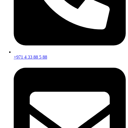
+971 4 33 88 5 88