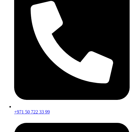
+971 50 722 33 99