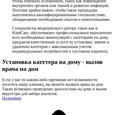
чтобы избежать осложнений, таких как повреждение
внутренних органов или тканей и развитие инфекций.
Поэтому крайне важно, чтобы такие процедуры
выполнялись квалифицированными специалистами,
обладающими необходимым опытом и компетенциями.
Специалисты медицинского центра, такие как в
KindCare, обеспечивают профессиональное выполнение
всех необходимых манипуляций с катетерами на дому,
предлагая качественные услуги по установке, замене и
удалению катетеров с максимальным учетом
индивидуальных потребностей и состояния пациента.
Установка катетера на дому - вызов
врача на дом
Eсли у вас по каким-либо причинам нет возможности
посетить нашу клинику, вы можете вызвать врача на дом.
Также возможно проведение диагностики на дому и вызов
медсестры для забора анализов.
Подробнее