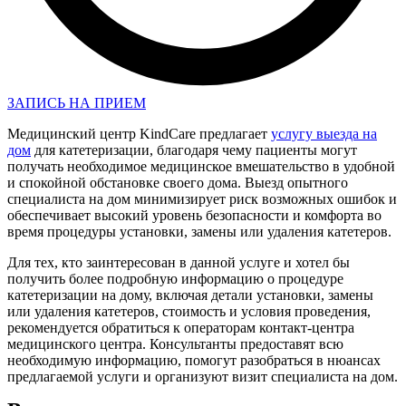
ЗАПИСЬ НА ПРИЕМ
Медицинский центр KindCare предлагает
услугу выезда на
дом
для катетеризации, благодаря чему пациенты могут
получать необходимое медицинское вмешательство в удобной
и спокойной обстановке своего дома. Выезд опытного
специалиста на дом минимизирует риск возможных ошибок и
обеспечивает высокий уровень безопасности и комфорта во
время процедуры установки, замены или удаления катетеров.
Для тех, кто заинтересован в данной услуге и хотел бы
получить более подробную информацию о процедуре
катетеризации на дому, включая детали установки, замены
или удаления катетеров, стоимость и условия проведения,
рекомендуется обратиться к операторам контакт-центра
медицинского центра. Консультанты предоставят всю
необходимую информацию, помогут разобраться в нюансах
предлагаемой услуги и организуют визит специалиста на дом.