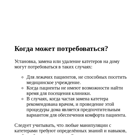
Когда может потребоваться?
Установка, замена или удаление катетеров на дому
могут потребоваться в таких случаях:
Для лежачих пациентов, не способных посетить
медицинское учреждение.
Когда пациенты не имеют возможности найти
время для посещения клиники.
В случаях, когда частая замена катетера
рекомендована врачом, и проведение этой
процедуры дома является предпочтительным
вариантом для обеспечения комфорта пациента.
Следует учитывать, что любые манипуляции с
катетерами требуют определённых знаний и навыков,