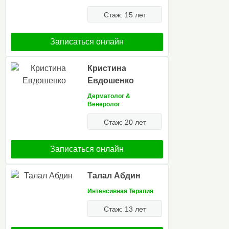
Стаж: 15 лет
Записаться онлайн
Кристина
Евдошенко
Дерматолог &
Венеролог
Стаж: 20 лет
Записаться онлайн
Талал Абдин
Интенсивная Терапия
Стаж: 13 лет