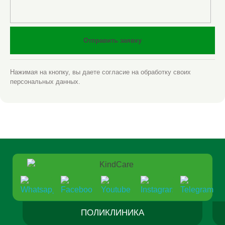
Отправить заявку
Нажимая на кнопку, вы даете согласие на обработку своих
персональных данных.
ПОЛИКЛИНИКА