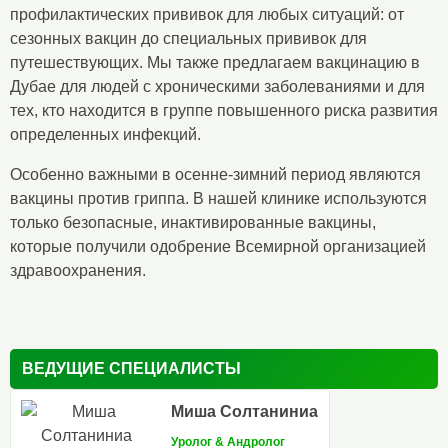
профилактических прививок для любых ситуаций: от
сезонных вакцин до специальных прививок для
путешествующих. Мы также предлагаем вакцинацию в
Дубае для людей с хроническими заболеваниями и для
тех, кто находится в группе повышенного риска развития
определенных инфекций.
Особенно важными в осенне-зимний период являются
вакцины против гриппа. В нашей клинике используются
только безопасные, инактивированные вакцины,
которые получили одобрение Всемирной организацией
здравоохранения.
ВЕДУЩИЕ СПЕЦИАЛИСТЫ
Миша Солтаниниа
Уролог & Aндролог