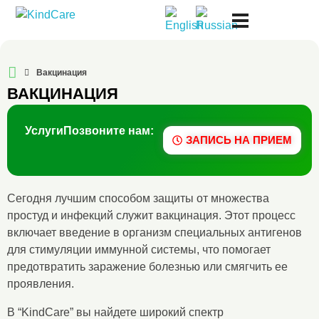
Русская поликлиника KindCare
Вакцинация
ВАКЦИНАЦИЯ
Услуги
Позвоните нам:
ЗАПИСЬ НА ПРИЕМ
Сегодня лучшим способом защиты от множества
простуд и инфекций служит вакцинация. Этот процесс
включает введение в организм специальных антигенов
для стимуляции иммунной системы, что помогает
предотвратить заражение болезнью или смягчить ее
проявления.
В “KindCare” вы найдете широкий спектр