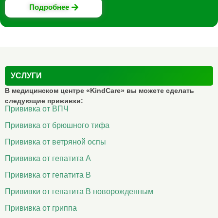
Подробнее
УСЛУГИ
В медицинском центре «KindCare» вы можете сделать
следующие прививки:
Прививка от ВПЧ
Прививка от брюшного тифа
Прививка от ветряной оспы
Прививка от гепатита А
Прививка от гепатита B
Прививки от гепатита B новорожденным
Прививка от гриппа