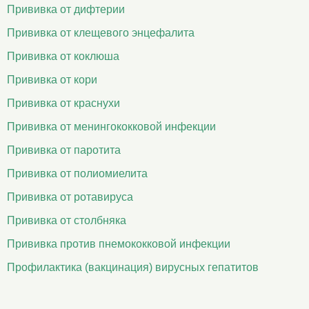
Прививка от дифтерии
Прививка от клещевого энцефалита
Прививка от коклюша
Прививка от кори
Прививка от краснухи
Прививка от менингококковой инфекции
Прививка от паротита
Прививка от полиомиелита
Прививка от ротавируса
Прививка от столбняка
Прививка против пнемококковой инфекции
Профилактика (вакцинация) вирусных гепатитов