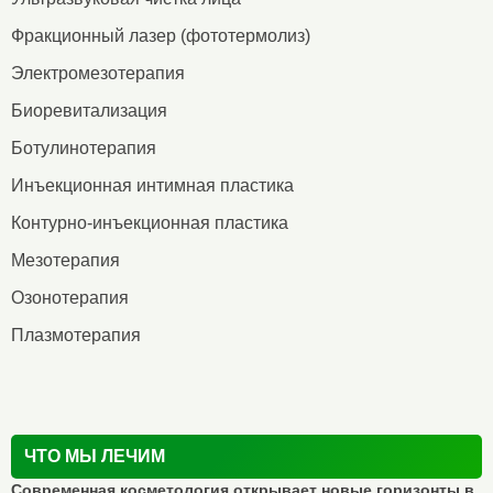
Фракционный лазер (фототермолиз)
Электромезотерапия
Биоревитализация
Ботулинотерапия
Инъекционная интимная пластика
Контурно-инъекционная пластика
Мезотерапия
Озонотерапия
Плазмотерапия
ЧТО МЫ ЛЕЧИМ
Современная косметология открывает новые горизонты в