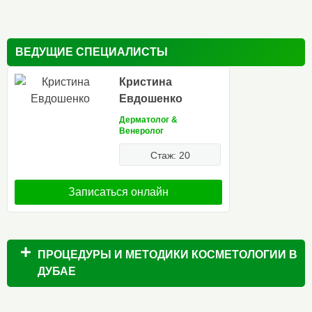
ВЕДУЩИЕ СПЕЦИАЛИСТЫ
Кристина
Евдошенко
Дерматолог &
Венеролог
Стаж: 20
Записаться онлайн
ПРОЦЕДУРЫ И МЕТОДИКИ КОСМЕТОЛОГИИ В
ДУБАЕ