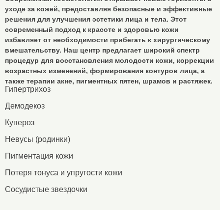
уходе за кожей, предоставляя безопасные и эффективные
решения для улучшения эстетики лица и тела. Этот
современный подход к красоте и здоровью кожи
избавляет от необходимости прибегать к хирургическому
вмешательству. Наш центр предлагает широкий спектр
процедур для восстановления молодости кожи, коррекции
возрастных изменений, формирования контуров лица, а
также терапии акне, пигментных пятен, шрамов и растяжек.
Гипертрихоз
Демодекоз
Купероз
Невусы (родинки)
Пигментация кожи
Потеря тонуса и упругости кожи
Сосудистые звездочки