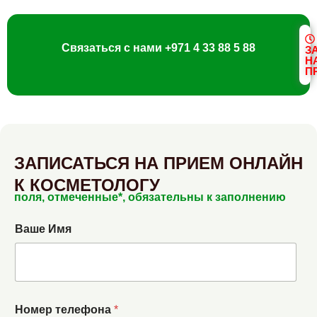
Связаться с нами
+971 4 33 88 5 88
З
Н
П
ЗАПИСАТЬСЯ НА ПРИЕМ ОНЛАЙН
К КОСМЕТОЛОГУ
поля, отмеченные*, обязательны к заполнению
Ваше Имя
Номер телефона
*