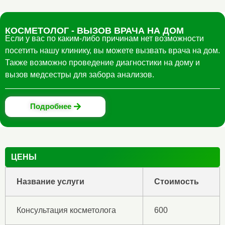
КОСМЕТОЛОГ - ВЫЗОВ ВРАЧА НА ДОМ
Eсли у вас по каким-либо причинам нет возможности
посетить нашу клинику, вы можете вызвать врача на дом.
Также возможно проведение диагностики на дому и
вызов медсестры для забора анализов.
Подробнее
ЦЕНЫ
Название услуги
Стоимость
Консультация косметолога
600