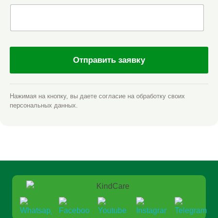
Отправить заявку
Нажимая на кнопку, вы даете согласие на обработку своих
персональных данных.