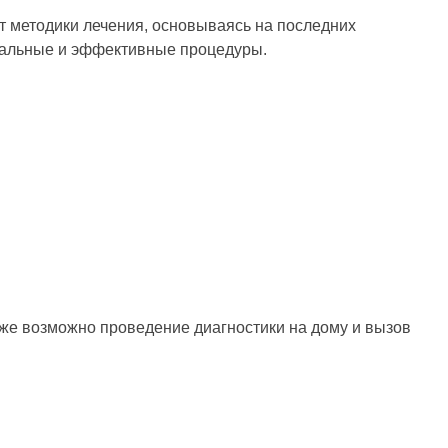
т методики лечения, основываясь на последних
туальные и эффективные процедуры.
акже возможно проведение диагностики на дому и вызов