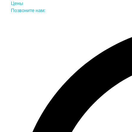
Цены
Позвоните нам: