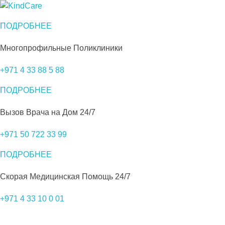
Русская поликлиника KindCare
ПОДРОБНЕЕ
Многопрофильные Поликлиники
+971 4 33 88 5 88
ПОДРОБНЕЕ
Вызов Врача на Дом
24/7
+971 50 722 33 99
ПОДРОБНЕЕ
Скорая Медицинская Помощь
24/7
+971 4 33 10 0 01