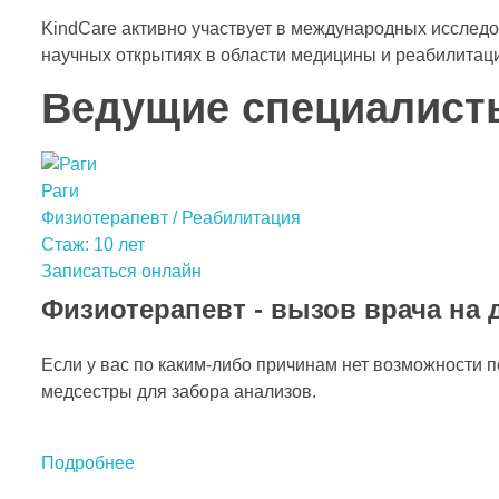
KindCare активно участвует в международных исследо
научных открытиях в области медицины и реабилитац
Ведущие специалист
Раги
Физиотерапевт / Реабилитация
Стаж: 10 лет
Записаться онлайн
Физиотерапевт - вызов врача на 
Eсли у вас по каким-либо причинам нет возможности п
медсестры для забора анализов.
Подробнее