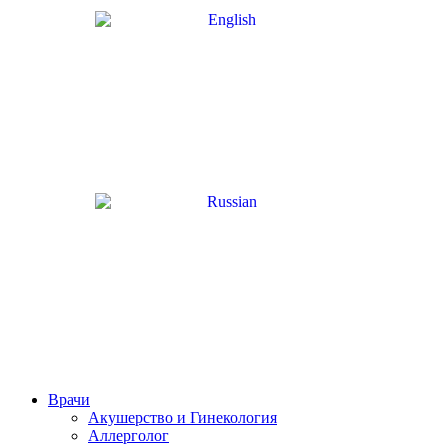
Врачи
Акушерство и Гинекология
Аллерголог