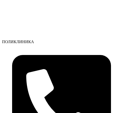
ПОЛИКЛИНИКА