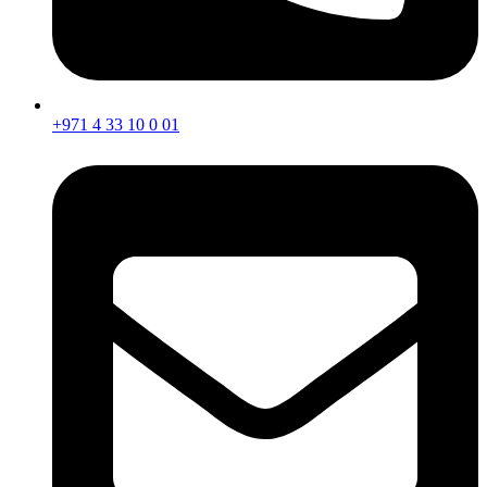
+971 4 33 10 0 01