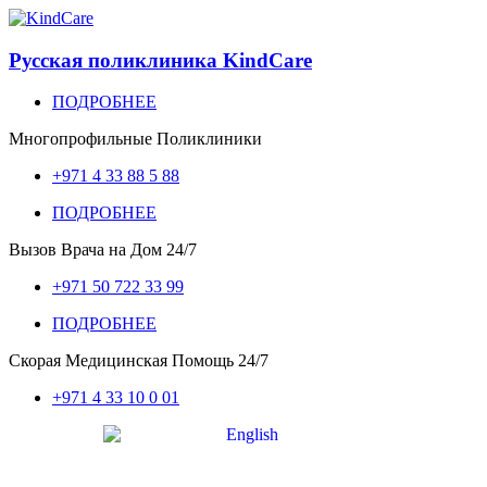
Русская поликлиника KindCare
ПОДРОБНЕЕ
Многопрофильные Поликлиники
+971 4 33 88 5 88
ПОДРОБНЕЕ
Вызов Врача на Дом
24/7
+971 50 722 33 99
ПОДРОБНЕЕ
Скорая Медицинская Помощь
24/7
+971 4 33 10 0 01