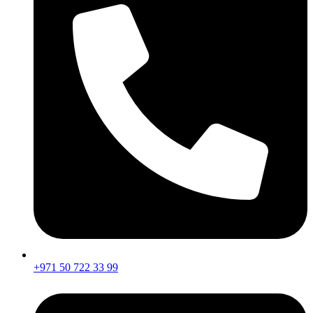
+971 50 722 33 99