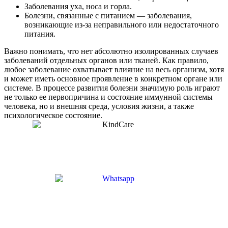
Заболевания уха, носа и горла
.
Болезни, связанные с питанием
— заболевания,
возникающие из-за неправильного или недостаточного
питания.
Важно понимать, что нет абсолютно изолированных случаев
заболеваний отдельных органов или тканей. Как правило,
любое заболевание охватывает влияние на весь организм, хотя
и может иметь основное проявление в конкретном органе или
системе. В процессе развития болезни значимую роль играют
не только ее первопричина и состояние иммунной системы
человека, но и внешняя среда, условия жизни, а также
психологическое состояние.