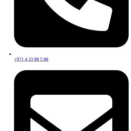
+971 4 33 88 5 88