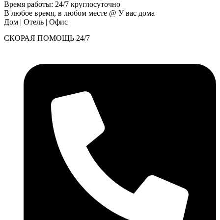
Время работы: 24/7 круглосуточно
В любое время, в любом месте @ У вас дома
Дом | Отель | Офис
СКОРАЯ ПОМОЩЬ 24/7