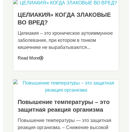
ЦЕЛИАКИЯ» КОГДА ЗЛАКОВЫЕ
ВО ВРЕД?
Целиакия – это хроническое аутоиммунное
заболевание, при котором в тонком
кишечнике не вырабатываются...
Read More
Повышение температуры – это
защитная реакция организма
Повышение температуры — это защитная
реакция организма. – Снижение высокой