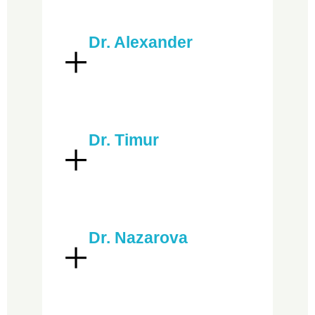
Dr. Alexander
Dr. Timur
Dr. Nazarova