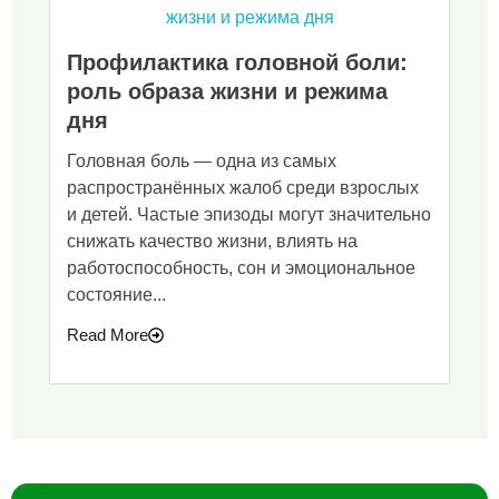
Профилактика головной боли:
роль образа жизни и режима
дня
Головная боль — одна из самых
распространённых жалоб среди взрослых
и детей. Частые эпизоды могут значительно
снижать качество жизни, влиять на
работоспособность, сон и эмоциональное
состояние...
Read More