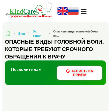
Русская поликлиника KindCare
Dr.
Опасные виды головной боли,
Blog
Timur
ко...
ОПАСНЫЕ ВИДЫ ГОЛОВНОЙ БОЛИ,
КОТОРЫЕ ТРЕБУЮТ СРОЧНОГО
ОБРАЩЕНИЯ К ВРАЧУ
Позвоните нам:
ЗАПИСЬ НА
ПРИЕМ