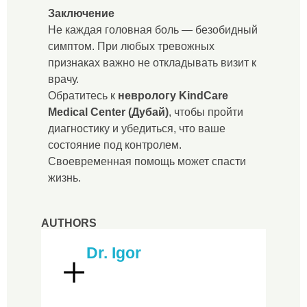
Заключение
Не каждая головная боль — безобидный
симптом. При любых тревожных
признаках важно не откладывать визит к
врачу.
Обратитесь к
неврологу KindCare
Medical Center (Дубай)
, чтобы пройти
диагностику и убедиться, что ваше
состояние под контролем.
Своевременная помощь может спасти
жизнь.
AUTHORS
Dr. Igor