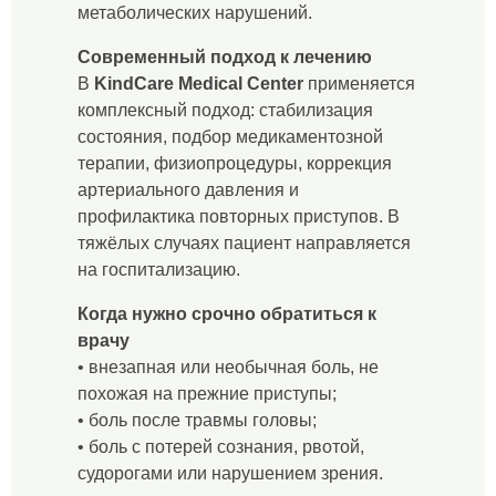
метаболических нарушений.
Современный подход к лечению
В
KindCare Medical Center
применяется
комплексный подход: стабилизация
состояния, подбор медикаментозной
терапии, физиопроцедуры, коррекция
артериального давления и
профилактика повторных приступов. В
тяжёлых случаях пациент направляется
на госпитализацию.
Когда нужно срочно обратиться к
врачу
• внезапная или необычная боль, не
похожая на прежние приступы;
• боль после травмы головы;
• боль с потерей сознания, рвотой,
судорогами или нарушением зрения.