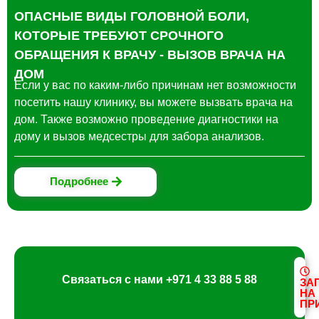
ОПАСНЫЕ ВИДЫ ГОЛОВНОЙ БОЛИ,
КОТОРЫЕ ТРЕБУЮТ СРОЧНОГО
ОБРАЩЕНИЯ К ВРАЧУ - ВЫЗОВ ВРАЧА НА
ДОМ
Eсли у вас по каким-либо причинам нет возможности
посетить нашу клинику, вы можете вызвать врача на
дом. Также возможно проведение диагностики на
дому и вызов медсестры для забора анализов.
Подробнее
Связаться с нами
+971 4 33 88 5 88
ЗА
НА
ПР