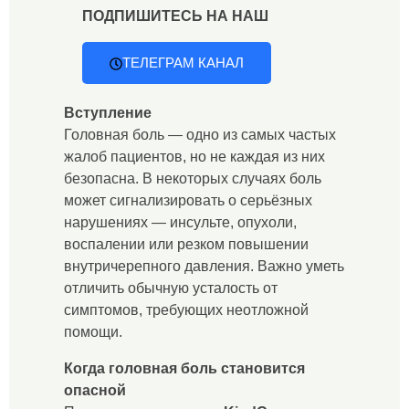
ПОДПИШИТЕСЬ НА НАШ
ТЕЛЕГРАМ КАНАЛ
Вступление
Головная боль — одно из самых частых
жалоб пациентов, но не каждая из них
безопасна. В некоторых случаях боль
может сигнализировать о серьёзных
нарушениях — инсульте, опухоли,
воспалении или резком повышении
внутричерепного давления. Важно уметь
отличить обычную усталость от
симптомов, требующих неотложной
помощи.
Когда головная боль становится
опасной