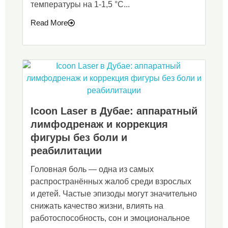
температуры на 1-1,5 °С...
Read More
Icoon Laser в Дубае: аппаратный
лимфодренаж и коррекция
фигуры без боли и
реабилитации
Головная боль — одна из самых
распространённых жалоб среди взрослых
и детей. Частые эпизоды могут значительно
снижать качество жизни, влиять на
работоспособность, сон и эмоциональное