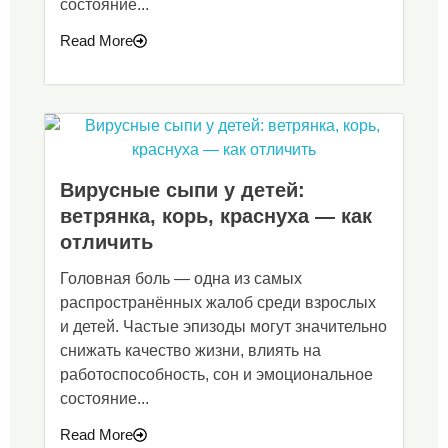
состояние...
Read More
Вирусные сыпи у детей:
ветрянка, корь, краснуха — как
отличить
Головная боль — одна из самых
распространённых жалоб среди взрослых
и детей. Частые эпизоды могут значительно
снижать качество жизни, влиять на
работоспособность, сон и эмоциональное
состояние...
Read More