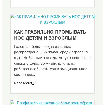
КАК ПРАВИЛЬНО ПРОМЫВАТЬ
НОС ДЕТЯМ И ВЗРОСЛЫМ
Головная боль — одна из самых
распространённых жалоб среди взрослых
и детей. Частые эпизоды могут значительно
снижать качество жизни, влиять на
работоспособность, сон и эмоциональное
состояние...
Read More