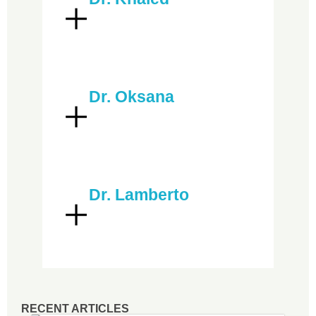
Dr. Oksana
Dr. Lamberto
RECENT ARTICLES