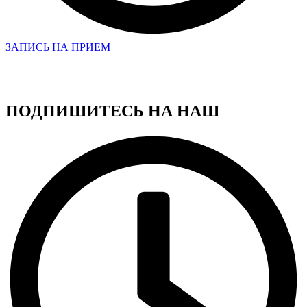
ЗАПИСЬ НА ПРИЕМ
ПОДПИШИТЕСЬ НА НАШ