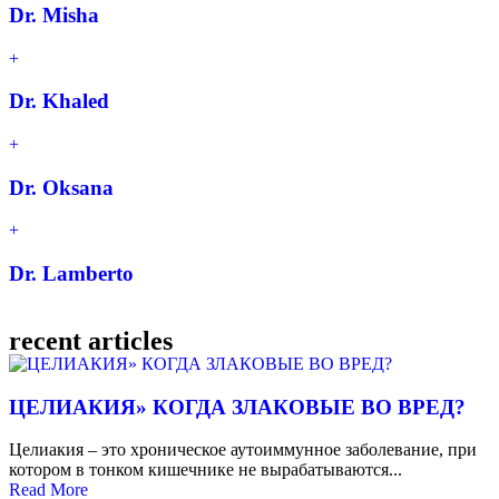
Dr. Misha
Dr. Khaled
Dr. Oksana
Dr. Lamberto
recent articles
ЦЕЛИАКИЯ» КОГДА ЗЛАКОВЫЕ ВО ВРЕД?
Целиакия – это хроническое аутоиммунное заболевание, при
котором в тонком кишечнике не вырабатываются...
Read More