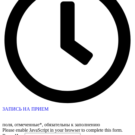
ЗАПИСЬ НА ПРИЕМ
поля, отмеченные*, обязательны к заполнению
Please enable JavaScript in your browser to complete this form.