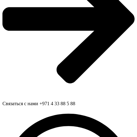
Связаться с нами
+971 4 33 88 5 88