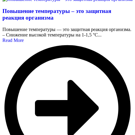
Повышение температуры – это защитная
реакция организма
Повышение температуры — это защитная реакция организма.
– Снижение высокой температуры на 1-1,5 °С...
Read More