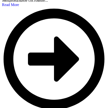
эмоциональное состояние...
Read More