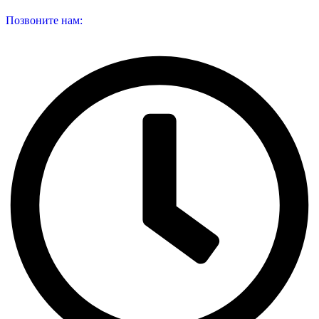
Позвоните нам: