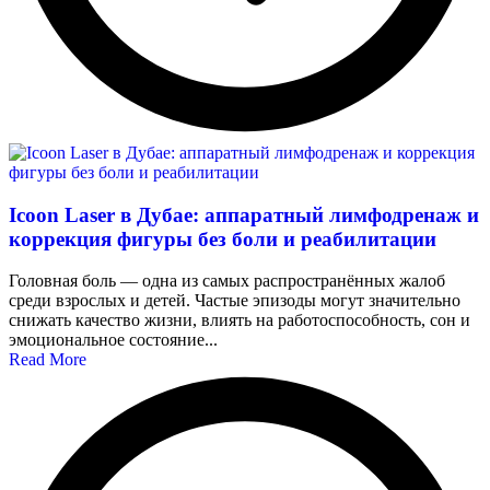
Icoon Laser в Дубае: аппаратный лимфодренаж и
коррекция фигуры без боли и реабилитации
Головная боль — одна из самых распространённых жалоб
среди взрослых и детей. Частые эпизоды могут значительно
снижать качество жизни, влиять на работоспособность, сон и
эмоциональное состояние...
Read More