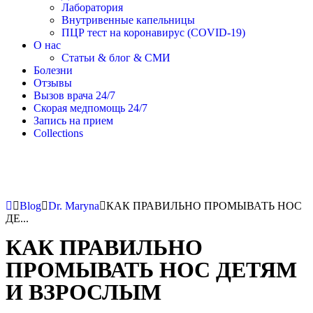
Лаборатория
Внутривенные капельницы
ПЦР тест на коронавирус (COVID-19)
О нас
Статьи & блог & СМИ
Болезни
Отзывы
Вызов врача 24/7
Скорая медпомощь 24/7
Запись на прием
Collections
Blog
Dr. Maryna
КАК ПРАВИЛЬНО ПРОМЫВАТЬ НОС
ДЕ...
КАК ПРАВИЛЬНО
ПРОМЫВАТЬ НОС ДЕТЯМ
И ВЗРОСЛЫМ