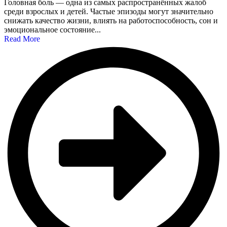
Головная боль — одна из самых распространённых жалоб
среди взрослых и детей. Частые эпизоды могут значительно
снижать качество жизни, влиять на работоспособность, сон и
эмоциональное состояние...
Read More