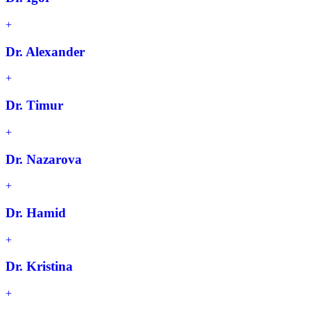
Dr. Alexander
Dr. Timur
Dr. Nazarova
Dr. Hamid
Dr. Kristina