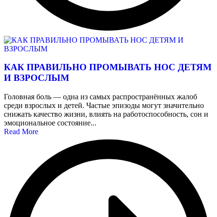
КАК ПРАВИЛЬНО ПРОМЫВАТЬ НОС ДЕТЯМ
И ВЗРОСЛЫМ
Головная боль — одна из самых распространённых жалоб
среди взрослых и детей. Частые эпизоды могут значительно
снижать качество жизни, влиять на работоспособность, сон и
эмоциональное состояние...
Read More