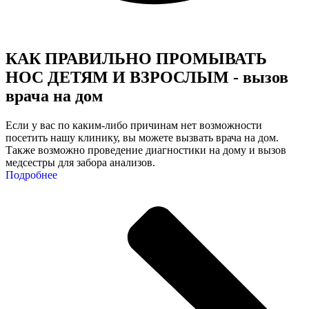
КАК ПРАВИЛЬНО ПРОМЫВАТЬ
НОС ДЕТЯМ И ВЗРОСЛЫМ - вызов
врача на дом
Eсли у вас по каким-либо причинам нет возможности
посетить нашу клинику, вы можете вызвать врача на дом.
Также возможно проведение диагностики на дому и вызов
медсестры для забора анализов.
Подробнее