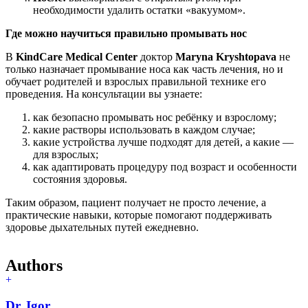
необходимости удалить остатки «вакуумом».
Где можно научиться правильно промывать нос
В
KindCare Medical Center
доктор
Maryna Kryshtopava
не
только назначает промывание носа как часть лечения, но и
обучает родителей и взрослых правильной технике его
проведения. На консультации вы узнаете:
как безопасно промывать нос ребёнку и взрослому;
какие растворы использовать в каждом случае;
какие устройства лучше подходят для детей, а какие —
для взрослых;
как адаптировать процедуру под возраст и особенности
состояния здоровья.
Таким образом, пациент получает не просто лечение, а
практические навыки, которые помогают поддерживать
здоровье дыхательных путей ежедневно.
Authors
Dr. Igor