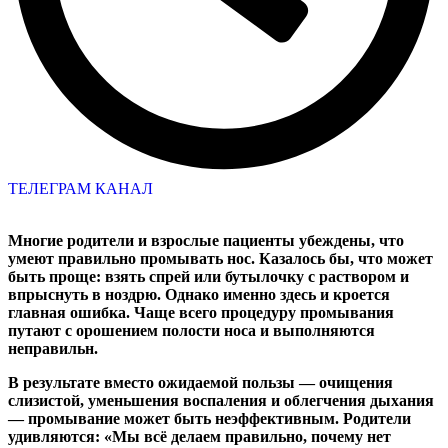
ТЕЛЕГРАМ КАНАЛ
Многие родители и взрослые пациенты убеждены, что
умеют правильно промывать нос. Казалось бы, что может
быть проще: взять спрей или бутылочку с раствором и
впрыснуть в ноздрю. Однако именно здесь и кроется
главная ошибка. Чаще всего процедуру промывания
путают с орошением полости носа и выполняются
неправильн.
В результате вместо ожидаемой пользы — очищения
слизистой, уменьшения воспаления и облегчения дыхания
— промывание может быть неэффективным. Родители
удивляются: «Мы всё делаем правильно, почему нет