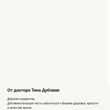
От доктора Тина Дубовая
Дорогие пациентки,
Для меня большая честь заботиться о Вашем здоровье, красоте
и качестве жизни.