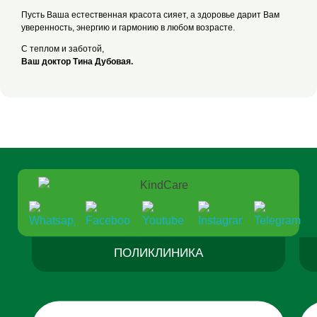
Пусть Ваша естественная красота сияет, а здоровье дарит Вам
уверенность, энергию и гармонию в любом возрасте.
С теплом и заботой,
Ваш доктор Тина Дубовая.
ПОЛИКЛИНИКА