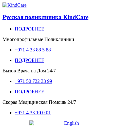
Русская поликлиника KindCare
ПОДРОБНЕЕ
Многопрофильные Поликлиники
+971 4 33 88 5 88
ПОДРОБНЕЕ
Вызов Врача на Дом
24/7
+971 50 722 33 99
ПОДРОБНЕЕ
Скорая Медицинская Помощь
24/7
+971 4 33 10 0 01