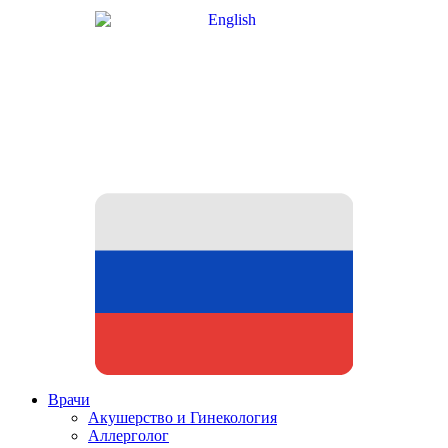
Врачи
Акушерство и Гинекология
Аллерголог