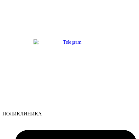
ПОЛИКЛИНИКА