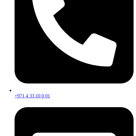
+971 4 33 10 0 01