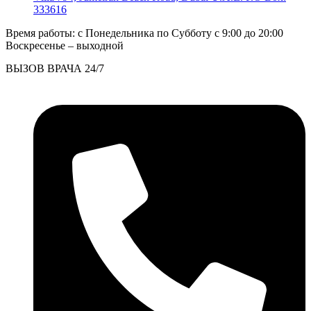
333616
Время работы: с Понедельника по Субботу c 9:00 до 20:00
Воскресенье – выходной
ВЫЗОВ ВРАЧА 24/7