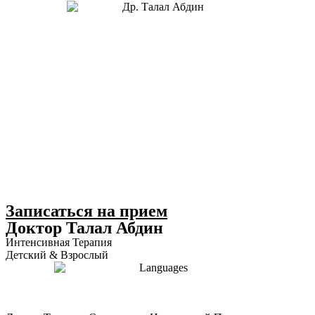
Записаться на прием
Доктор Талал Абдин
Интенсивная Терапия
Детский & Взрослый