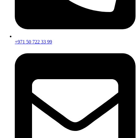
+971 50 722 33 99