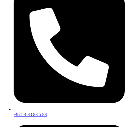
+971 4 33 88 5 88