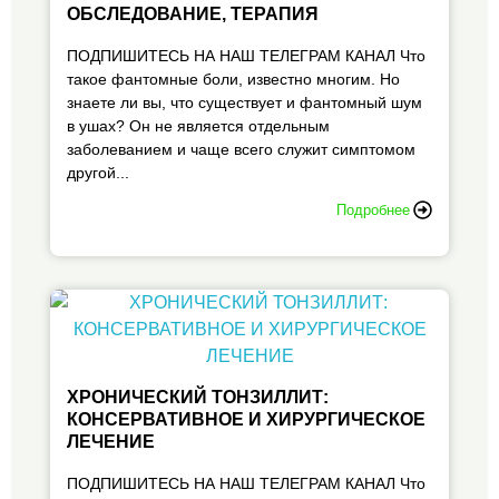
ОБСЛЕДОВАНИЕ, ТЕРАПИЯ
ПОДПИШИТЕСЬ НА НАШ ТЕЛЕГРАМ КАНАЛ Что
такое фантомные боли, известно многим. Но
знаете ли вы, что существует и фантомный шум
в ушах? Он не является отдельным
заболеванием и чаще всего служит симптомом
другой...
Подробнее
ХРОНИЧЕСКИЙ ТОНЗИЛЛИТ:
КОНСЕРВАТИВНОЕ И ХИРУРГИЧЕСКОЕ
ЛЕЧЕНИЕ
ПОДПИШИТЕСЬ НА НАШ ТЕЛЕГРАМ КАНАЛ Что