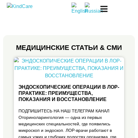
Русская поликлиника KindCare
МЕДИЦИНСКИЕ СТАТЬИ & СМИ
ЭНДОСКОПИЧЕСКИЕ ОПЕРАЦИИ В ЛОР-
ПРАКТИКЕ: ПРЕИМУЩЕСТВА,
ПОКАЗАНИЯ И ВОССТАНОВЛЕНИЕ
ПОДПИШИТЕСЬ НА НАШ ТЕЛЕГРАМ КАНАЛ
Оториноларингология — одна из первых
медицинских специальностей, где появились
микроскоп и эндоскоп. ЛОР-врачи работают в
самых узких и глубоких полостях организма, где