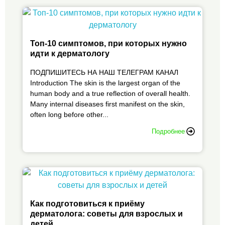
Топ-10 симптомов, при которых нужно
идти к дерматологу
ПОДПИШИТЕСЬ НА НАШ ТЕЛЕГРАМ КАНАЛ
Introduction The skin is the largest organ of the
human body and a true reflection of overall health.
Many internal diseases first manifest on the skin,
often long before other...
Подробнее
Как подготовиться к приёму
дерматолога: советы для взрослых и
детей