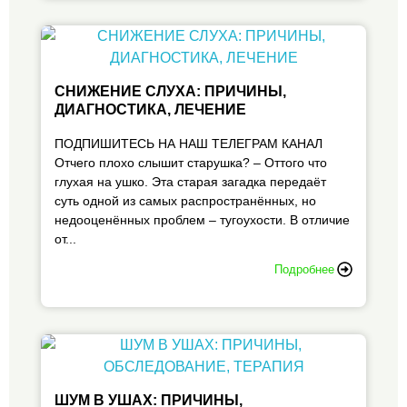
СНИЖЕНИЕ СЛУХА: ПРИЧИНЫ,
ДИАГНОСТИКА, ЛЕЧЕНИЕ
ПОДПИШИТЕСЬ НА НАШ ТЕЛЕГРАМ КАНАЛ
Отчего плохо слышит старушка? – Оттого что
глухая на ушко. Эта старая загадка передаёт
суть одной из самых распространённых, но
недооценённых проблем – тугоухости. В отличие
от...
Подробнее
ШУМ В УШАХ: ПРИЧИНЫ,