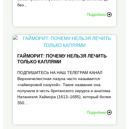
без...
Подробнее
ГАЙМОРИТ: ПОЧЕМУ НЕЛЬЗЯ ЛЕЧИТЬ
ТОЛЬКО КАПЛЯМИ
ПОДПИШИТЕСЬ НА НАШ ТЕЛЕГРАМ КАНАЛ
Верхнечелюстная пазуха часто называется
«гайморовой пазухой». Такое название она
получила в честь британского хирурга и анатома
Натаниэля Хаймора (1613–1685), который более
350...
Подробнее