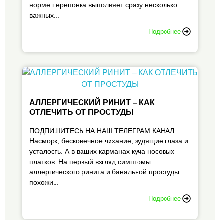
норме перепонка выполняет сразу несколько
важных...
Подробнее
АЛЛЕРГИЧЕСКИЙ РИНИТ – КАК
ОТЛЕЧИТЬ ОТ ПРОСТУДЫ
ПОДПИШИТЕСЬ НА НАШ ТЕЛЕГРАМ КАНАЛ
Насморк, бесконечное чихание, зудящие глаза и
усталость. А в ваших карманах куча носовых
платков. На первый взгляд симптомы
аллергического ринита и банальной простуды
похожи...
Подробнее