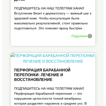
ПОДПИШИТЕСЬ НА НАШ ТЕЛЕГРАМ КАНАЛ
Вступление Визит к дерматологу — важный шаг к
здоровой коже. Чтобы консультация была
максимально результативной, стоит правильно
подготовиться. Это поможет врачу быстрее...
Подробнее
ПЕРФОРАЦИЯ БАРАБАННОЙ
ПЕРЕПОНКИ: ЛЕЧЕНИЕ И
ВОССТАНОВЛЕНИЕ
ПОДПИШИТЕСЬ НА НАШ ТЕЛЕГРАМ КАНАЛ
Перфорация барабанной перепонки — это
нарушение целостности тонкой мембраны,
которая разделяет наружное и среднее ухо. В